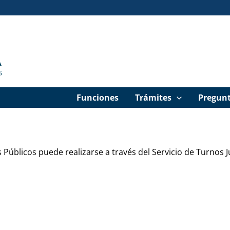
Funciones
Trámites
Pregunt
 Públicos puede realizarse a través del Servicio de Turnos Ju