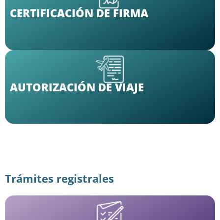
CERTIFICACIÓN DE FIRMA
AUTORIZACIÓN DE VIAJE
Trámites registrales