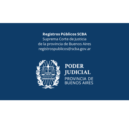
Registros Públicos SCBA
Suprema Corte de Justicia
de la provincia de Buenos Aires
registrospublicos@scba.gov.ar