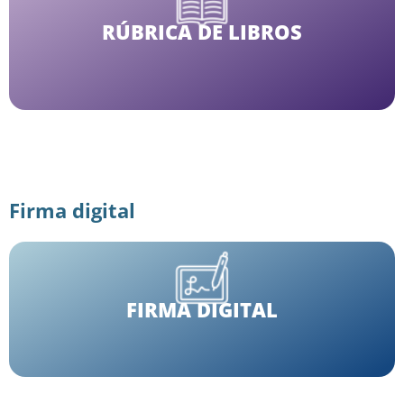
RÚBRICA DE LIBROS
Firma digital
FIRMA DIGITAL