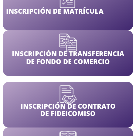
INSCRIPCIÓN DE MATRÍCULA
INSCRIPCIÓN DE TRANSFERENCIA
DE FONDO DE COMERCIO
INSCRIPCIÓN DE CONTRATO
DE FIDEICOMISO