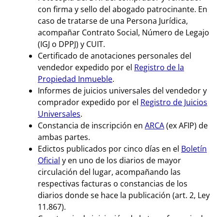
con firma y sello del abogado patrocinante. En
caso de tratarse de una Persona Jurídica,
acompañar Contrato Social, Número de Legajo
(IGJ o DPPJ) y CUIT.
Certificado de anotaciones personales del
vendedor expedido por el
Registro de la
Propiedad Inmueble
.
Informes de juicios universales del vendedor y
comprador expedido por el
Registro de Juicios
Universales
.
Constancia de inscripción en
ARCA
(ex AFIP) de
ambas partes.
Edictos publicados por cinco días en el
Boletín
Oficial
y en uno de los diarios de mayor
circulación del lugar, acompañando las
respectivas facturas o constancias de los
diarios donde se hace la publicación (art. 2, Ley
11.867).