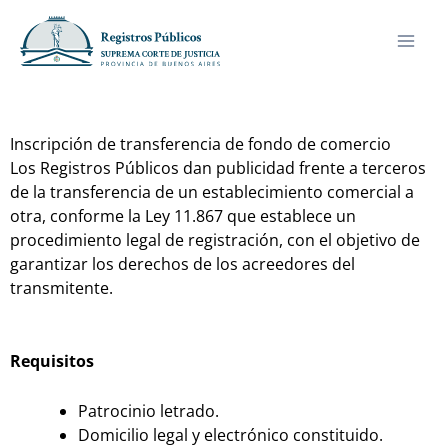
Ir
al
contenido
Inscripción de transferencia de fondo de comercio
Los Registros Públicos dan publicidad frente a terceros
de la transferencia de un establecimiento comercial a
otra, conforme la Ley 11.867 que establece un
procedimiento legal de registración, con el objetivo de
garantizar los derechos de los acreedores del
transmitente.
Requisitos
Patrocinio letrado.
Domicilio legal y electrónico constituido.