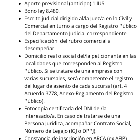
Aporte previsional (anticipo) 1 IUS.
Bono ley 8.480.
Escrito judicial dirigido al/la Juez/a en lo Civil y
Comercial en turno a cargo del Registro Público
del Departamento Judicial correspondiente.
Especificación del rubro comercial a
desempeñar.
Domicilio real o social del/la peticionante en las
localidades que corresponden al Registro
Público. Si se tratare de una empresa con
varias sucursales, será competente el registro
del lugar de asiento de cada sucursal (art. 4
Acuerdo 3778, Anexo-Reglamento del Registro
Público).
Fotocopia certificada del DNI del/la
interesado/a. En caso de tratarse de una
Persona Jurídica, acompañar Contrato Social,
Número de Legajo (IGJ o DPPJ).
Constancia de inscripción en ARCA (ex AFIP).